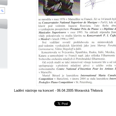
Ladění nástroje na koncert - 06.04.2005 Moravská Třebová