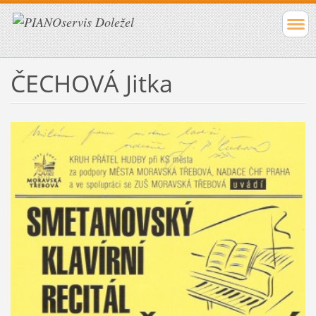
ČECHOVÁ Jitka