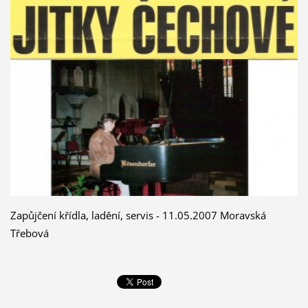
Zapůjčení křídla, ladění, servis - 11.05.2007 Moravská
Třebová