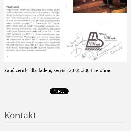
Zapůjčení křídla, ladění, servis - 23.05.2004 Letohrad
Kontakt