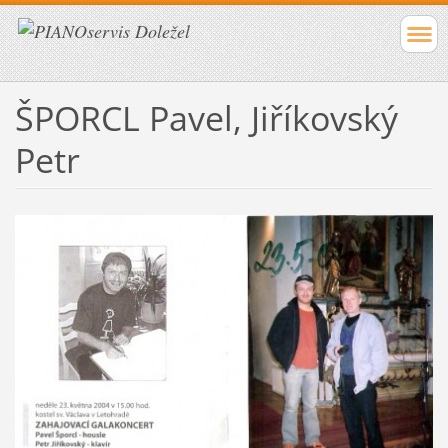
ŠPORCL Pavel, Jiříkovský
Petr