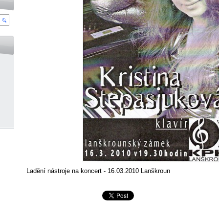
Ladění nástroje na koncert - 16.03.2010 Lanškroun